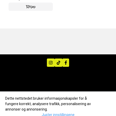
Kjøp
Dette nettstedet bruker informasjonskapsler for å
fungere korrekt, analysere trafikk, personalisering av
annonser og annonsering.
Juster innstillingene