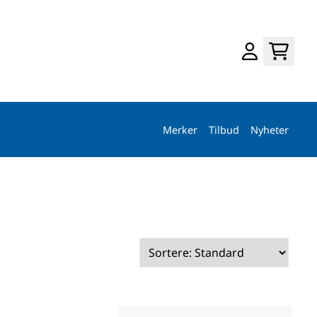
Merker
Tilbud
Nyheter